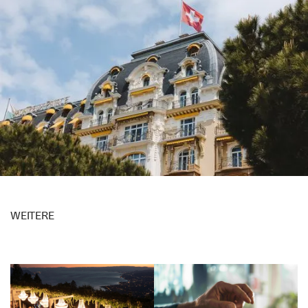
WEITERE