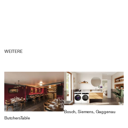
WEITERE
Bosch, Siemens, Gaggenau
ButchersTable