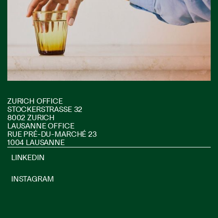
ZURICH OFFICE
STOCKERSTRASSE 32
8002 ZURICH
LAUSANNE OFFICE
RUE PRÉ-DU-MARCHÉ 23
1004 LAUSANNE
LINKEDIN
INSTAGRAM