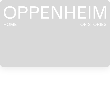
BRAND STRATEGY