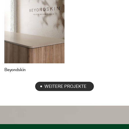
Beyondskin
WEITERE PROJEKTE