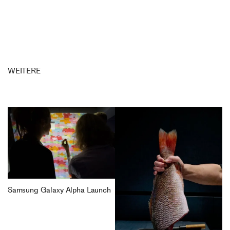
WEITERE
Samsung Galaxy Alpha Launch