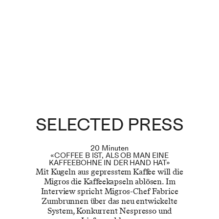
SELECTED PRESS
20 Minuten
«COFFEE B IST, ALS OB MAN EINE
KAFFEEBOHNE IN DER HAND HAT»
Mit Kugeln aus gepresstem Kaffee will die
Migros die Kaffeekapseln ablösen. Im
Interview spricht Migros-Chef Fabrice
Zumbrunnen über das neu entwickelte
System, Konkurrent Nespresso und