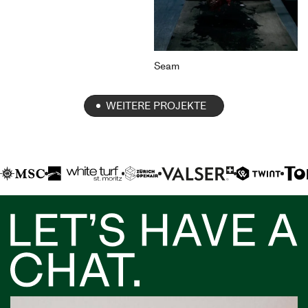
Seam
WEITERE PROJEKTE