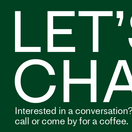
Interested in a conversation?
call or come by for a coffee.