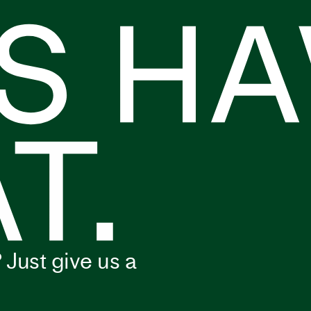
 Just give us a