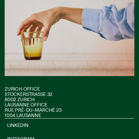
ZURICH OFFICE
STOCKERSTRASSE 32
8002 ZURICH
LAUSANNE OFFICE
RUE PRÉ-DU-MARCHÉ 23
1004 LAUSANNE
LINKEDIN
INSTAGRAM